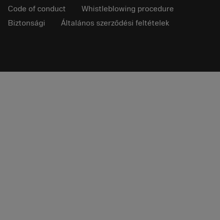
Code of conduct
Whistleblowing procedure
Biztonsági
Általános szerződési feltételek