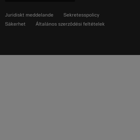
Juridiskt meddelande
Sekretesspolicy
Säkerhet
Általános szerződési feltételek