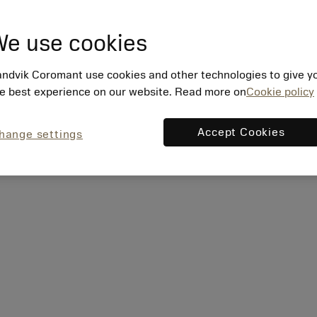
e use cookies
ndvik Coromant use cookies and other technologies to give y
e best experience on our website. Read more on
Cookie policy
Accept Cookies
hange settings