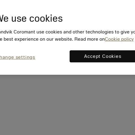
e use cookies
ndvik Coromant use cookies and other technologies to give y
e best experience on our website. Read more on
Cookie policy
Accept Cookies
hange settings