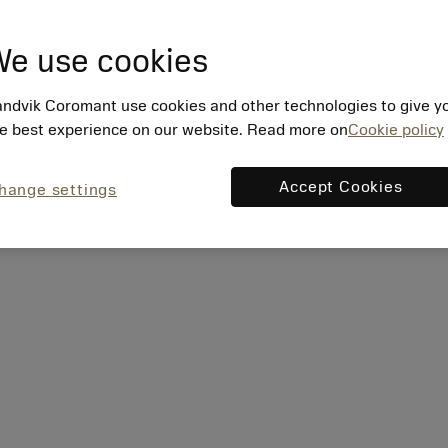
e use cookies
ndvik Coromant use cookies and other technologies to give y
e best experience on our website. Read more on
Cookie policy
Accept Cookies
hange settings