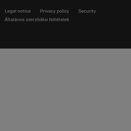
Legal notice
Privacy policy
Security
Általános szerződési feltételek