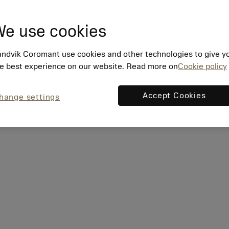
e use cookies
ndvik Coromant use cookies and other technologies to give y
e best experience on our website. Read more on
Cookie policy
Accept Cookies
hange settings