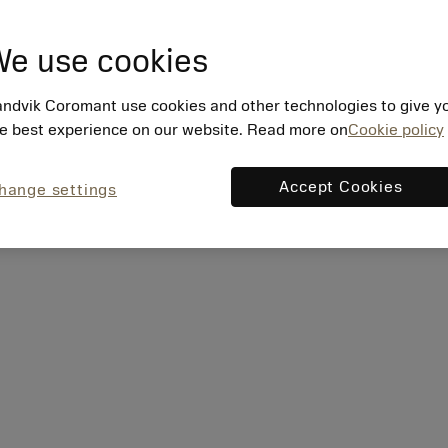
e use cookies
ndvik Coromant use cookies and other technologies to give y
e best experience on our website. Read more on
Cookie policy
Accept Cookies
hange settings