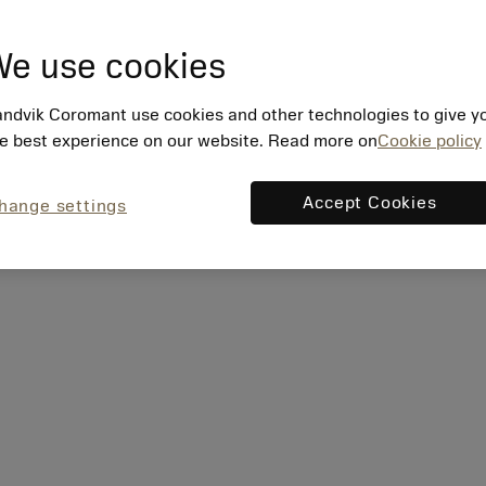
e use cookies
ndvik Coromant use cookies and other technologies to give y
e best experience on our website. Read more on
Cookie policy
Accept Cookies
hange settings