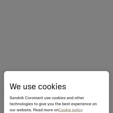
Áttekintés
We use cookies
Sandvik Coromant use cookies and other
technologies to give you the best experience on
our website. Read more on
Cookie policy