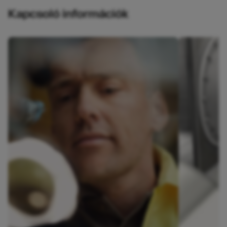
Kapcsoló információk