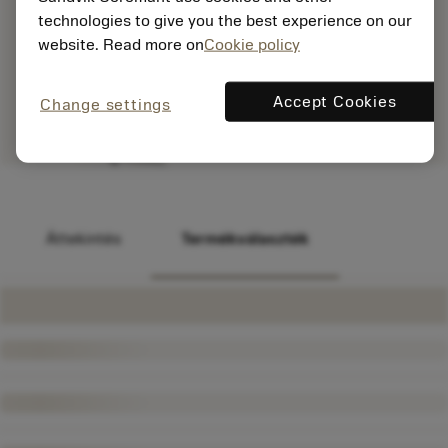
technologies to give you the best experience on our
website. Read more on
Cookie policy
Accept Cookies
Change settings
Áttekintés
Termékválaszték