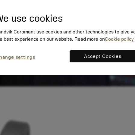
e use cookies
ndvik Coromant use cookies and other technologies to give y
e best experience on our website. Read more on
Cookie policy
Accept Cookies
hange settings