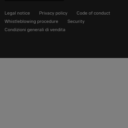
Legal notice
Privacy policy
Code of conduct
Whistleblowing procedure
Security
Condizioni generali di vendita