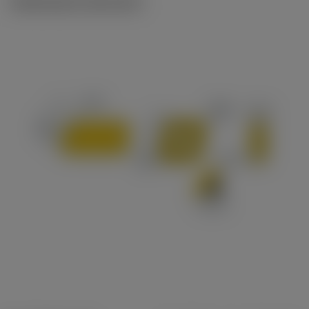
Illustrazioni tecniche