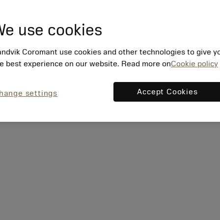
e use cookies
ndvik Coromant use cookies and other technologies to give y
e best experience on our website. Read more on
Cookie policy
Accept Cookies
hange settings