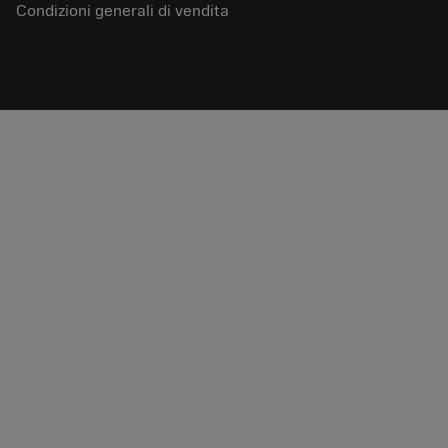
Condizioni generali di vendita