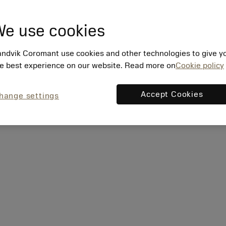
e use cookies
ndvik Coromant use cookies and other technologies to give y
e best experience on our website. Read more on
Cookie policy
Accept Cookies
hange settings