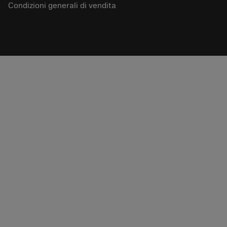
Condizioni generali di vendita