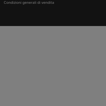
Condizioni generali di vendita