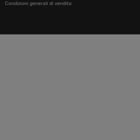
Condizioni generali di vendita