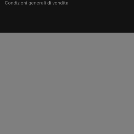
Condizioni generali di vendita