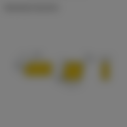
Illustrazioni tecniche