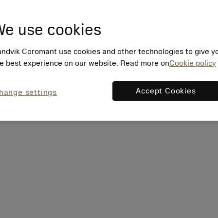
e use cookies
ndvik Coromant use cookies and other technologies to give y
e best experience on our website. Read more on
Cookie policy
Accept Cookies
hange settings