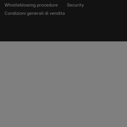
Whistleblowing procedure
Security
Condizioni generali di vendita