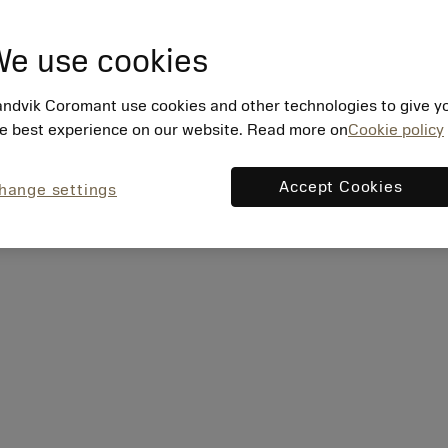
e use cookies
ndvik Coromant use cookies and other technologies to give y
e best experience on our website. Read more on
Cookie policy
Accept Cookies
hange settings