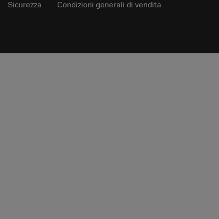
Sicurezza
Condizioni generali di vendita