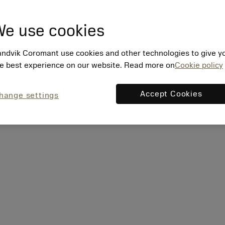
e use cookies
ndvik Coromant use cookies and other technologies to give y
e best experience on our website. Read more on
Cookie policy
Accept Cookies
hange settings