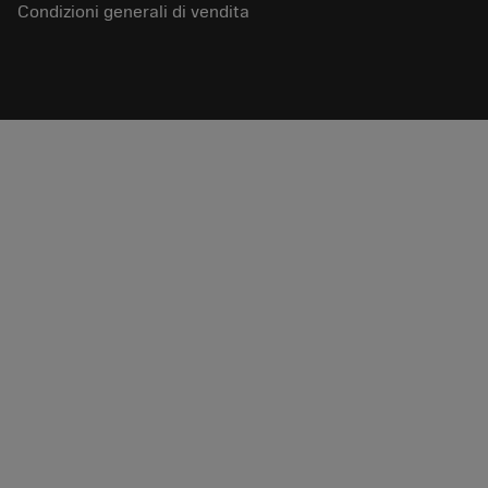
Condizioni generali di vendita