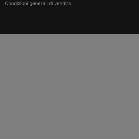
Condizioni generali di vendita