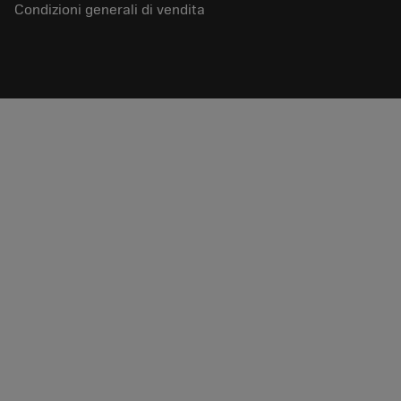
Condizioni generali di vendita