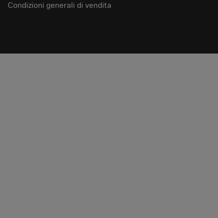
Condizioni generali di vendita