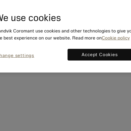
e use cookies
ndvik Coromant use cookies and other technologies to give y
e best experience on our website. Read more on
Cookie policy
Accept Cookies
hange settings