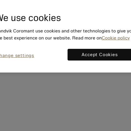
e use cookies
ndvik Coromant use cookies and other technologies to give y
e best experience on our website. Read more on
Cookie policy
Accept Cookies
hange settings