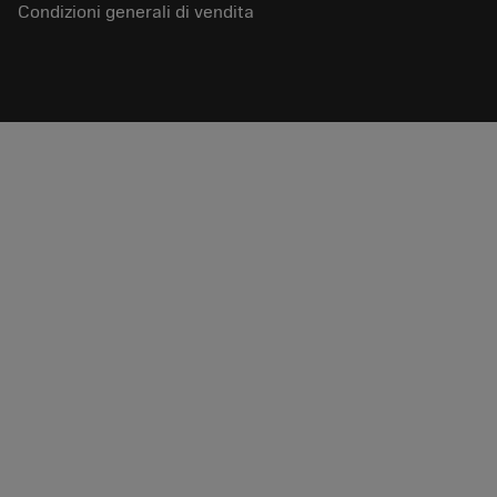
Condizioni generali di vendita