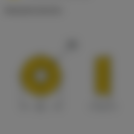
Illustrazioni tecniche