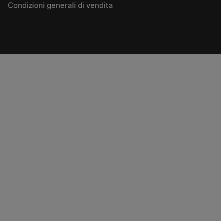
Condizioni generali di vendita