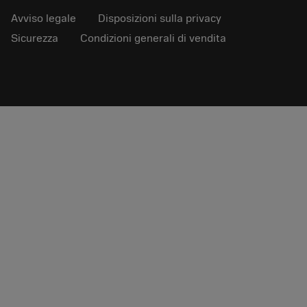
Avviso legale
Disposizioni sulla privacy
Sicurezza
Condizioni generali di vendita