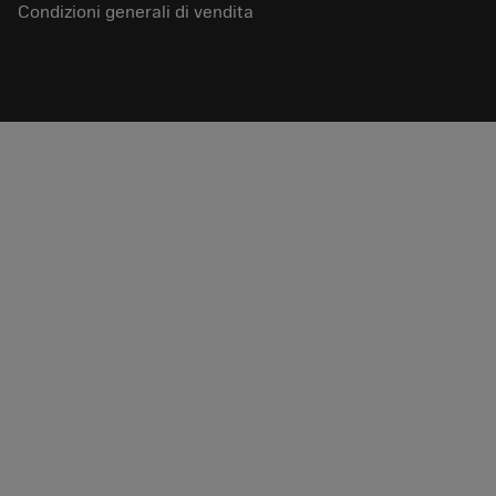
Condizioni generali di vendita