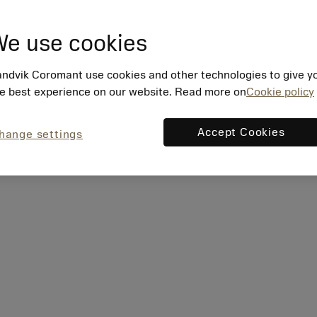
e use cookies
ndvik Coromant use cookies and other technologies to give y
e best experience on our website. Read more on
Cookie policy
Accept Cookies
hange settings