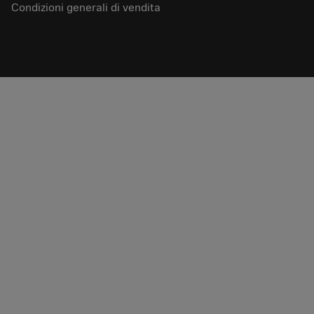
Condizioni generali di vendita