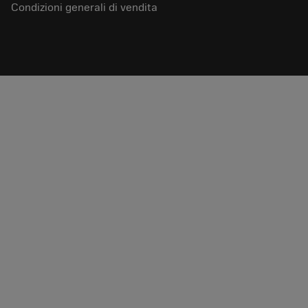
Condizioni generali di vendita