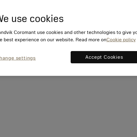
e use cookies
ndvik Coromant use cookies and other technologies to give y
e best experience on our website. Read more on
Cookie policy
Accept Cookies
hange settings