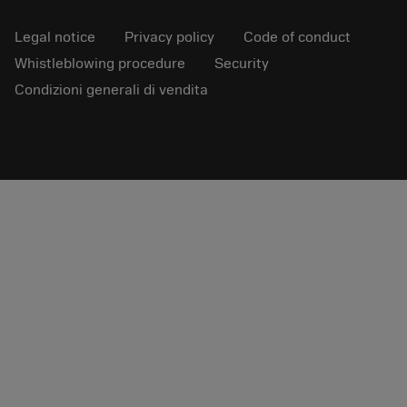
Legal notice
Privacy policy
Code of conduct
Whistleblowing procedure
Security
Condizioni generali di vendita