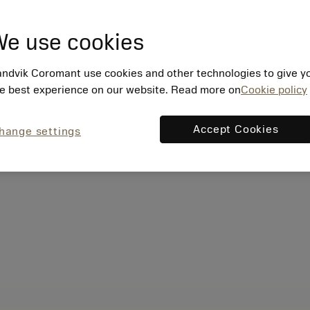
e use cookies
ndvik Coromant use cookies and other technologies to give y
e best experience on our website. Read more on
Cookie policy
Accept Cookies
hange settings