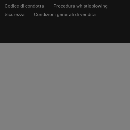
Codice di condotta
Procedura whistleblowing
Sicurezza
Condizioni generali di vendita