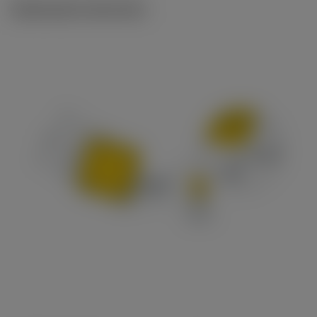
Illustrazioni tecniche