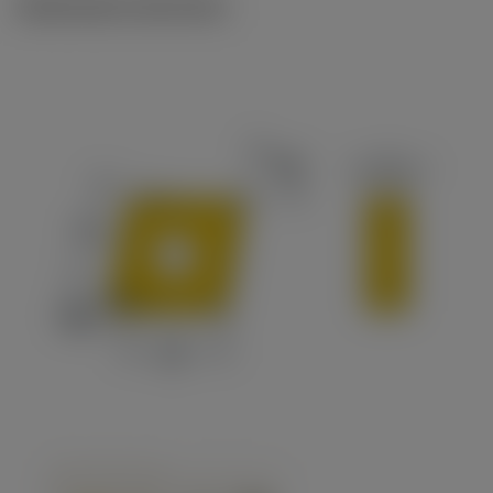
Illustrazioni tecniche