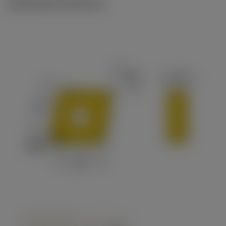
Illustrazioni tecniche