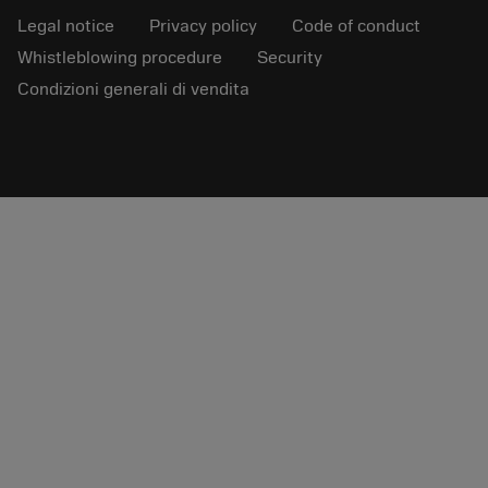
Legal notice
Privacy policy
Code of conduct
Whistleblowing procedure
Security
Condizioni generali di vendita