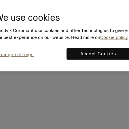
e use cookies
ndvik Coromant use cookies and other technologies to give y
e best experience on our website. Read more on
Cookie policy
Accept Cookies
hange settings